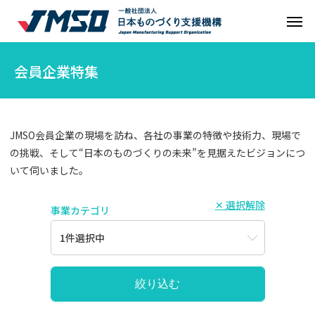
会員企業特集
JMSO会員企業の現場を訪ね、各社の事業の特徴や技術力、現場で
の挑戦、
そして“日本のものづくりの未来”を見据えたビジョンにつ
いて伺いました。
✕ 選択解除
事業カテゴリ
1件選択中
絞り込む