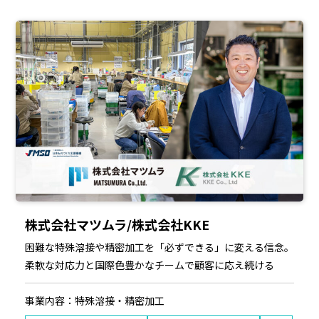
株式会社マツムラ/株式会社KKE
困難な特殊溶接や精密加工を「必ずできる」に変える信念。
柔軟な対応力と国際色豊かなチームで顧客に応え続ける
事業内容：特殊溶接・精密加工