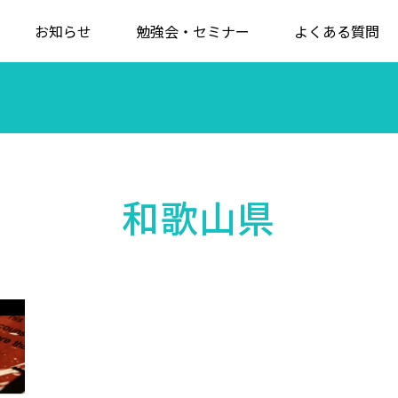
お知らせ
勉強会・セミナー
よくある質問
和歌山県