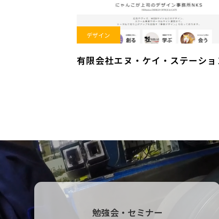
デザイン
有限会社エヌ・ケイ・ステーショ
勉強会・セミナー