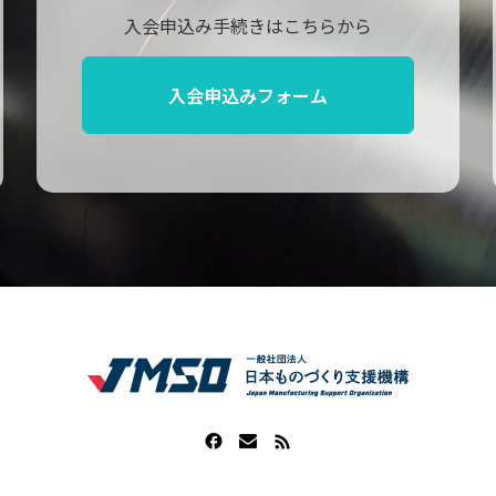
入会申込み手続きはこちらから
入会申込みフォーム