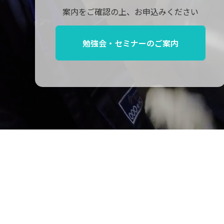
案内をご確認の上、お申込みください
勉強会・セミナーのご案内