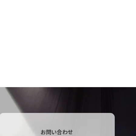
お問い合わせ