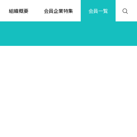
組織概要
会員企業特集
会員一覧