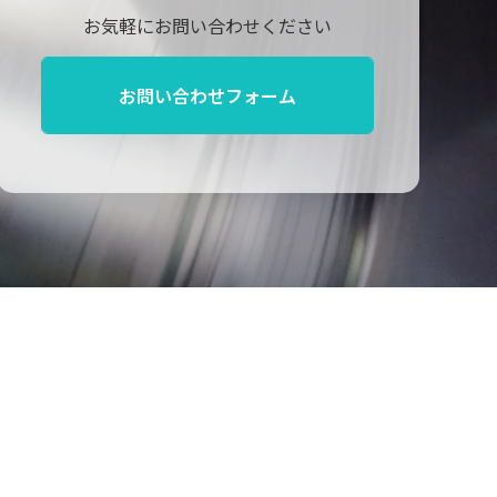
お気軽にお問い合わせください
お問い合わせフォーム